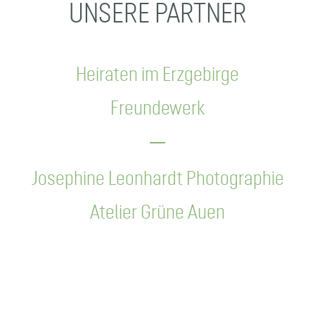
UNSERE PARTNER
Heiraten im Erzgebirge
Freundewerk
Josephine Leonhardt Photographie
Atelier Grüne Auen