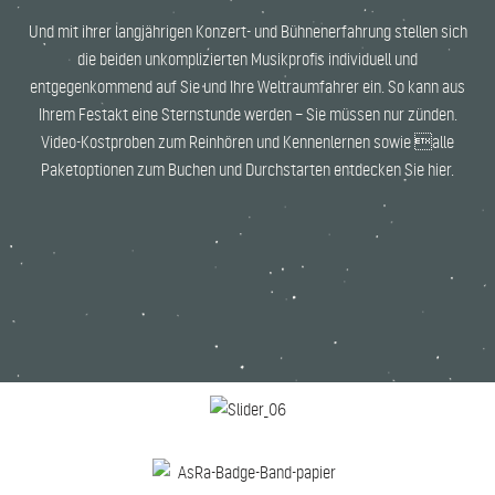
Und mit ihrer langjährigen Konzert- und Bühnenerfahrung stellen sich
die beiden unkomplizierten Musikprofis individuell und
entgegenkommend auf Sie und Ihre Weltraumfahrer ein. So kann aus
Ihrem Festakt eine Sternstunde werden – Sie müssen nur zünden.
Video-Kostproben zum Reinhören und Kennenlernen sowie alle
Paketoptionen zum Buchen und Durchstarten entdecken Sie hier.