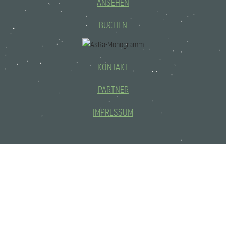
ANSEHEN
BUCHEN
KONTAKT
PARTNER
IMPRESSUM